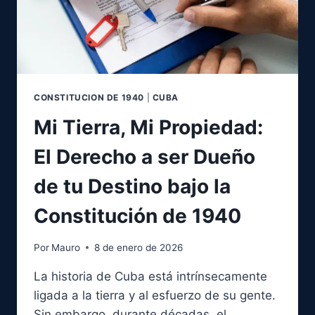
CONSTITUCION DE 1940
|
CUBA
Mi Tierra, Mi Propiedad:
El Derecho a ser Dueño
de tu Destino bajo la
Constitución de 1940
Por
Mauro
8 de enero de 2026
La historia de Cuba está intrínsecamente
ligada a la tierra y al esfuerzo de su gente.
Sin embargo, durante décadas, el