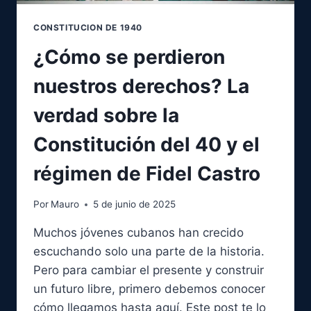
CONSTITUCION DE 1940
¿Cómo se perdieron
nuestros derechos? La
verdad sobre la
Constitución del 40 y el
régimen de Fidel Castro
Por
Mauro
5 de junio de 2025
Muchos jóvenes cubanos han crecido
escuchando solo una parte de la historia.
Pero para cambiar el presente y construir
un futuro libre, primero debemos conocer
cómo llegamos hasta aquí. Este post te lo