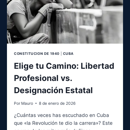
CONSTITUCION DE 1940
|
CUBA
Elige tu Camino: Libertad
Profesional vs.
Designación Estatal
Por
Mauro
8 de enero de 2026
¿Cuántas veces has escuchado en Cuba
que «la Revolución te dio la carrera»? Este