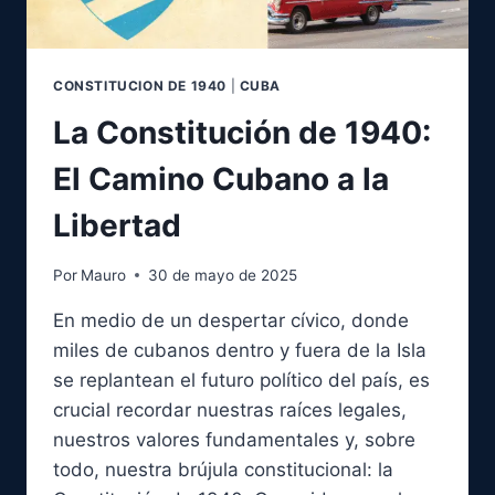
DE
FIDEL
CASTRO
CONSTITUCION DE 1940
|
CUBA
La Constitución de 1940:
El Camino Cubano a la
Libertad
Por
Mauro
30 de mayo de 2025
En medio de un despertar cívico, donde
miles de cubanos dentro y fuera de la Isla
se replantean el futuro político del país, es
crucial recordar nuestras raíces legales,
nuestros valores fundamentales y, sobre
todo, nuestra brújula constitucional: la