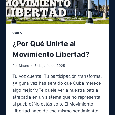
CUBA
¿Por Qué Unirte al
Movimiento Libertad?
Por
Mauro
8 de junio de 2025
Tu voz cuenta. Tu participación transforma.
¿Alguna vez has sentido que Cuba merece
algo mejor?¿Te duele ver a nuestra patria
atrapada en un sistema que no representa
al pueblo?No estás solo. El Movimiento
Libertad nace de ese mismo sentimiento: