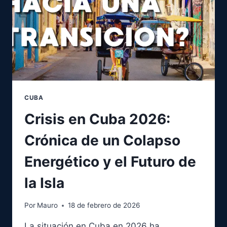
CUBA
Crisis en Cuba 2026:
Crónica de un Colapso
Energético y el Futuro de
la Isla
Por
Mauro
18 de febrero de 2026
La situación en Cuba en 2026 ha